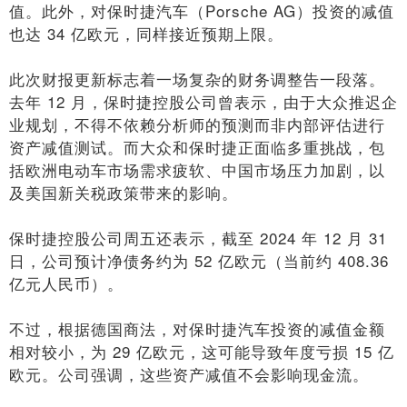
值。此外，对保时捷汽车（Porsche AG）投资的减值
也达 34 亿欧元，同样接近预期上限。
此次财报更新标志着一场复杂的财务调整告一段落。
去年 12 月，保时捷控股公司曾表示，由于大众推迟企
业规划，不得不依赖分析师的预测而非内部评估进行
资产减值测试。而大众和保时捷正面临多重挑战，包
括欧洲电动车市场需求疲软、中国市场压力加剧，以
及美国新关税政策带来的影响。
保时捷控股公司周五还表示，截至 2024 年 12 月 31
日，公司预计净债务约为 52 亿欧元（当前约 408.36
亿元人民币）。
不过，根据德国商法，对保时捷汽车投资的减值金额
相对较小，为 29 亿欧元，这可能导致年度亏损 15 亿
欧元。公司强调，这些资产减值不会影响现金流。