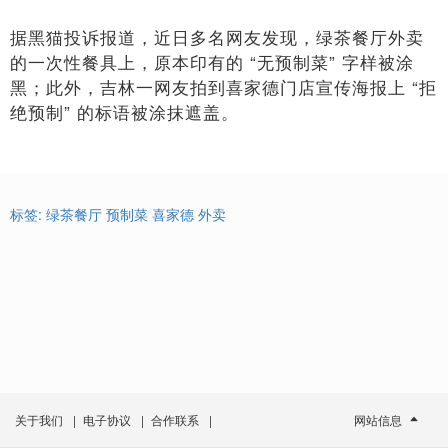
据黑猫投诉报道，近日多名网友发现，绿茶餐厅外卖
的一次性餐具上，原本印有的 “无预制菜” 字样被涂
黑；此外，吉林一网友拍到喜家德门店宣传海报上 “拒
绝预制” 的标语被涂抹遮盖。
标签:
绿茶餐厅
预制菜
喜家德
外卖
关于我们
|
电子协议
|
合作联系
|
网站信息