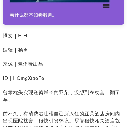
撰文｜H.H
编辑｜杨勇
来源 | 氢消费出品
ID | HQingXiaoFei
曾靠枕头实现逆势增长的亚朵，没想到在枕套上翻了
车。
前不久，有消费者吐槽自己所入住的亚朵酒店房间内
出现医院枕套，很快引发热议。尽管很快相关酒店就