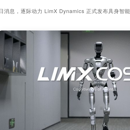
日消息，逐际动力 LimX Dynamics 正式发布具身智能体系统