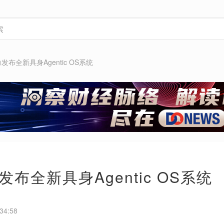
发布全新具身Agentic OS系统
布全新具身Agentic OS系统
34:58