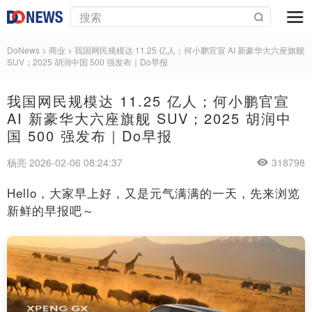
DoNews
>
商业
>
我国网民规模达 11.25 亿人；何小鹏官宣 AI 新豪华大六座旗舰
SUV；2025 胡润中国 500 强发布｜Do早报
我国网民规模达 11.25 亿人；何小鹏官宣
AI 新豪华大六座旗舰 SUV；2025 胡润中
国 500 强发布｜Do早报
杨亮 2026-02-06 08:24:37
318798
Hello，大家早上好，又是元气满满的一天，先来浏览
新鲜的早报吧～