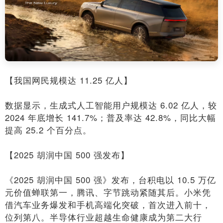
【我国网民规模达 11.25 亿人】
数据显示，生成式人工智能用户规模达 6.02 亿人，较
2024 年底增长 141.7%；普及率达 42.8%，同比大幅
提高 25.2 个百分点。
【2025 胡润中国 500 强发布】
《2025 胡润中国 500 强》发布，台积电以 10.5 万亿
元价值蝉联第一，腾讯、字节跳动紧随其后。小米凭
借汽车业务爆发和手机高端化突破，首次进入前十，
位列第八。半导体行业超越生命健康成为第二大行