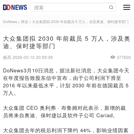
DoNews
>
商业
>
大众集团拟 2030 年前裁员 5 万人，涉及奥迪、保时捷等部门
大众集团拟 2030 年前裁员 5 万人，涉及奥
迪、保时捷等部门
杨亮 2026-03-10 20:59:39
377600
DoNews3月10日消息，据法新社消息，大众集团今天
在年度报告致股东信中宣布，由于公司利润下滑至
2016 年以来最低水平，计划 2030 年前在德国裁员 5
万人。
大众集团 CEO 奥利弗 · 布鲁姆对此表示，新增的裁
员将来自奥迪、保时捷以及软件子公司 Cariad。
大众集团去年的税后利润下降约 44%，影响业绩因素