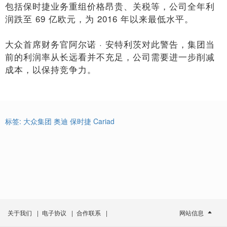
包括保时捷业务重组价格昂贵、关税等，公司全年利
润跌至 69 亿欧元，为 2016 年以来最低水平。
大众首席财务官阿尔诺 · 安特利茨对此警告，集团当
前的利润率从长远看并不充足，公司需要进一步削减
成本，以保持竞争力。
标签:
大众集团
奥迪
保时捷
Cariad
关于我们
|
电子协议
|
合作联系
|
网站信息