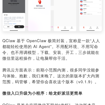
QClaw 基于 OpenClaw 极简封装，宣称是一款“人人
都能轻松使用的 AI Agent”。不用配环境、不用写命
令、也不用调模型，下载、安装、开工，三步就能在
微信里远程操作，让电脑帮你干活。
腾讯云方面表示：前期小范围内测，很多同学没能参
与体验。抱歉，我们来晚了。这次的新版本扩大内测
范围，码管够，希望你会喜欢这个版本（v0.1.9）。
微信入口升级为小程序：给龙虾派活更简单
QClaw 是首个实现微信互联的“龙虾”。这次版本升