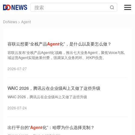
DoNews
> Agent
容联云想要“全栈产品
Agent
化”，是什么以及要怎么做？
容联云发布‘全栈产品Agent化’战略，推出七大业务Agent，聚焦Voice与私
域运营Agent实现效果付费，强调深入业务闭环、对KPI负责。
2026-07-27
WAIC 2026，腾讯云在企业级AI上又做了这些升级
WAIC 2026，腾讯云在企业级AI上又做了这些升级
2026-07-24
出行平台的“
Agent
化”：哈啰为什么选择克制？