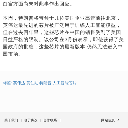
白宫方面尚未对此事作出回应。
本周，特朗普将带领十几位美国企业高管前往北京，
英伟达最先进的芯片被广泛用于训练人工智能模型，
但在过去四年里，这些芯片在中国的销售受到了美国
日益严格的限制。该公司在2月份表示，即使获得了美
国政府的批准，这些芯片的最新版本 仍然无法进入中
国市场。
标签:
英伟达
黄仁勋
特朗普
人工智能芯片
关于我们
|
电子协议
|
合作联系
|
网站信息