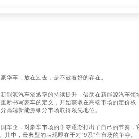
卖豪华车，放在过去，是不被看好的存在。
市新能源汽车渗透率的持续提升，借助在新能源汽车领
，重新书写豪车的定义，开始获取在高端市场的定价权
分‌高端新能源细分市场‌取得领先地位。
国车企，对豪车市场的争夺逐渐打出了自己的节奏，它
”。其中，最典型的表现即在于对“9系”车市场的争夺。