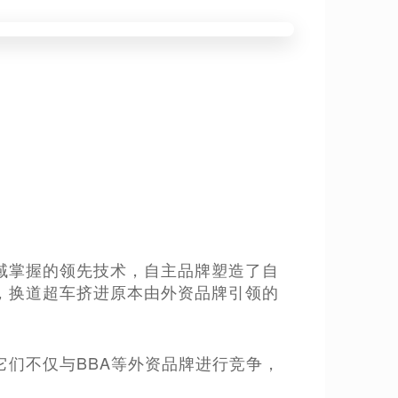
域掌握的领先技术，自主品牌塑造了自
，换道超车挤进原本由外资品牌引领的
们不仅与BBA等外资品牌进行竞争，