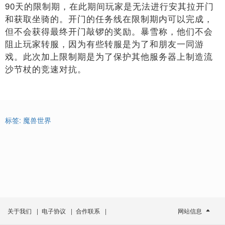
90天的限制期，在此期间玩家是无法进行安其拉开门
和获取坐骑的。开门的任务线在限制期内可以完成，
但不会获得最终开门敲锣的奖励。暴雪称，他们不会
阻止玩家转服，因为有些转服是为了和朋友一同游
戏。此次加上限制期是为了保护其他服务器上制造流
沙节杖的竞速对抗。
标签:
魔兽世界
关于我们
|
电子协议
|
合作联系
|
网站信息