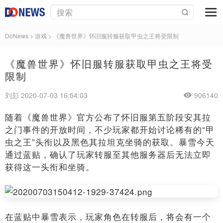
DoNews
>
游戏
>
《魔兽世界》怀旧服转服获取甲虫之王将受限制
《魔兽世界》怀旧服转服获取甲虫之王将受
限制
刘彭 2020-07-03 16:54:03
906140
随着《魔兽世界》官方公布了怀旧服第五阶段安其拉
之门事件的开放时间，不少玩家都开始讨论稀有的“甲
虫之王”头衔以及黑色其拉坦克坐骑的获取。暴雪今天
通过蓝贴，确认了玩家转服至其他服务器后无法立即
获得这一头衔和坐骑。
在蓝贴中暴雪表示，玩家角色在转服后，将会有一个