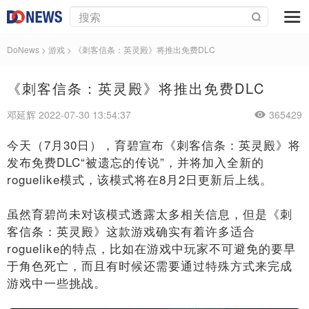
DoNews
>
游戏
>
《刺客信条：英灵殿》将推出免费DLC
《刺客信条：英灵殿》将推出免费DLC
邓延辉 2022-07-30 13:54:37
365429
今天（7月30日），育碧宣布《刺客信条：英灵殿》将
发布免费DLC“被遗忘的传说”，并将加入全新的
roguelike模式，该模式将在8月2日更新后上线。
虽然育碧尚未对该模式透露太多相关信息，但是《刺
客信条：英灵殿》这款游戏确实有着许多适合
roguelike的特点，比如在游戏中玩家不可避免的要早
于角色死亡，而且有时候还需要通过特殊方式来完成
游戏中一些挑战。