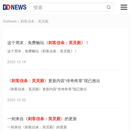
DoNews
> 刺客信条：英灵殿
这个周末，免费畅玩《
刺客信条：英灵殿
》！
这个周末，免费畅玩《刺客信条：英灵殿》！
2022-12-16
《
刺客信条：英灵殿
》更新内容“传奇终章”现已推出
《刺客信条：英灵殿》更新内容“传奇终章”现已推出
2022-12-02
一则来自《
刺客信条：英灵殿
》的更新
一则来自《刺客信条：英灵殿》的更新