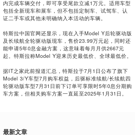
内完成车辆交付，即可享受尾款立减1万元。适用车型
包括全新现车和展车，但不包括定制车、试驾车、认
证二手车或其他未明确纳入本活动的车辆。
特斯拉中国官网还显示，现在入手Model Y后轮驱动版
及长续航全轮驱动版现车，售价23.99万元起，同时还
能申请5年0息金融方案，这意味着每月月供2667元
起。特斯拉称Model Y迎来历史最低价、全球最低价。
据IT之家此前报道汇总，特斯拉于7月1日公布了旗下
Model 3/Y车型7月购车权益，后驱标准续航/长续航四
轮驱动版车型7月31日前下订单可享限时5年0息分期购
车方案，但相关购车方案一直延至2025年1月31日。
最新文章