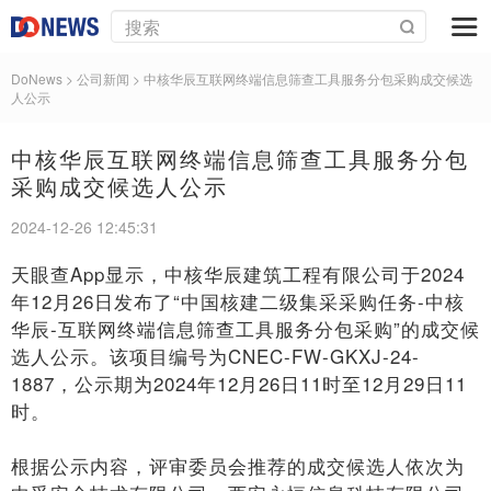
DoNews
> 公司新闻 >
中核华辰互联网终端信息筛查工具服务分包采购成交候选
人公示
中核华辰互联网终端信息筛查工具服务分包
采购成交候选人公示
2024-12-26 12:45:31
天眼查App显示，中核华辰建筑工程有限公司于2024
年12月26日发布了“中国核建二级集采采购任务-中核
华辰-互联网终端信息筛查工具服务分包采购”的成交候
选人公示。该项目编号为CNEC-FW-GKXJ-24-
1887，公示期为2024年12月26日11时至12月29日11
时。
根据公示内容，评审委员会推荐的成交候选人依次为