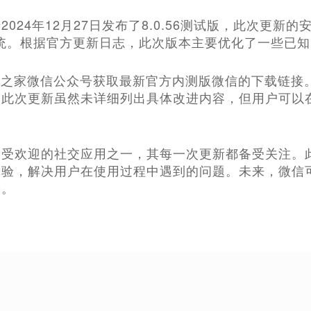
024年12月27日发布了8.0.56测试版，此次更新的安
 6.0系统。根据官方更新日志，此次版本主要优化了一些
T之家微信公众号获取最新官方内测版微信的下载链接
。此次更新虽然未详细列出具体改进内容，但用户可以
最受欢迎的社交应用之一，其每一次更新都备受关注。
体验，解决用户在使用过程中遇到的问题。未来，微信
验。