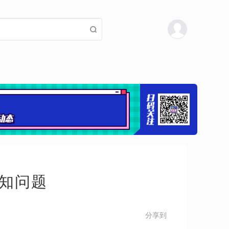
已知问题
分享到