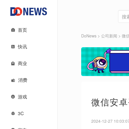
首页
DoNews
> 公司新闻 >
微信
快讯
商业
消费
游戏
微信安卓
3C
2024-12-27 10:03:0