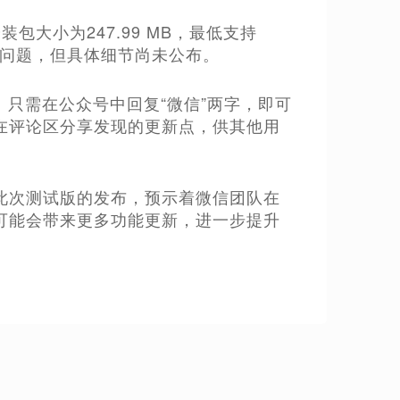
装包大小为247.99 MB，最低支持
已知问题，但具体细节尚未公布。
。只需在公众号中回复“微信”两字，即可
在评论区分享发现的更新点，供其他用
此次测试版的发布，预示着微信团队在
可能会带来更多功能更新，进一步提升