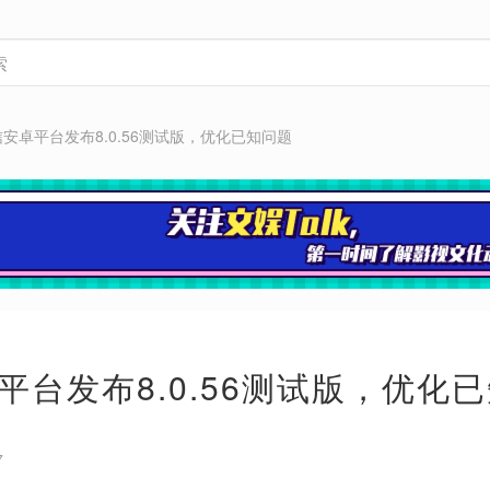
安卓平台发布8.0.56测试版，优化已知问题
平台发布8.0.56测试版，优化
7