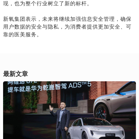
现，也为整个行业树立了新的标杆。
新氧集团表示，未来将继续加强信息安全管理，确保
用户数据的安全与隐私，为消费者提供更加安全、可
靠的医美服务。
最新文章