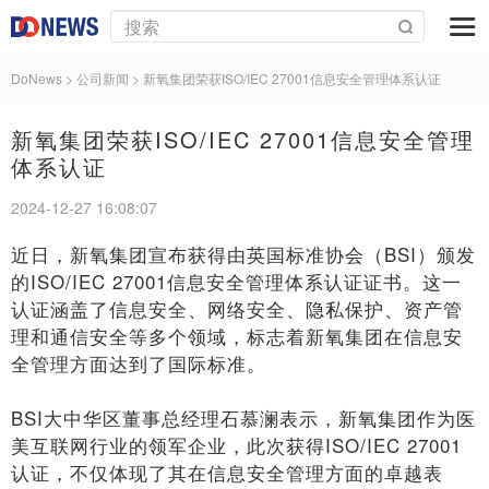
DoNews
> 公司新闻 >
新氧集团荣获ISO/IEC 27001信息安全管理体系认证
新氧集团荣获ISO/IEC 27001信息安全管理
体系认证
2024-12-27 16:08:07
近日，新氧集团宣布获得由英国标准协会（BSI）颁发
的ISO/IEC 27001信息安全管理体系认证证书。这一
认证涵盖了信息安全、网络安全、隐私保护、资产管
理和通信安全等多个领域，标志着新氧集团在信息安
全管理方面达到了国际标准。
BSI大中华区董事总经理石慕澜表示，新氧集团作为医
美互联网行业的领军企业，此次获得ISO/IEC 27001
认证，不仅体现了其在信息安全管理方面的卓越表