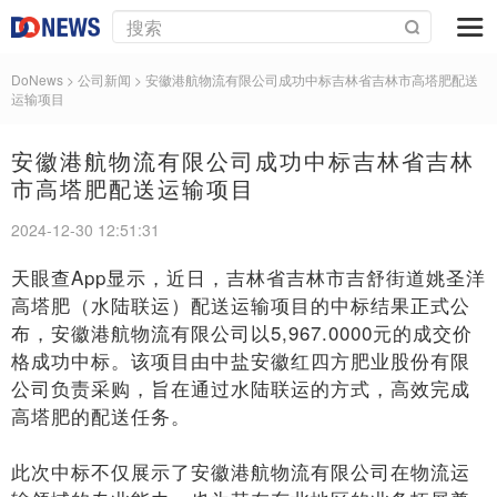
DoNews
> 公司新闻 >
安徽港航物流有限公司成功中标吉林省吉林市高塔肥配送
运输项目
安徽港航物流有限公司成功中标吉林省吉林
市高塔肥配送运输项目
2024-12-30 12:51:31
天眼查App显示，近日，吉林省吉林市吉舒街道姚圣洋
高塔肥（水陆联运）配送运输项目的中标结果正式公
布，安徽港航物流有限公司以5,967.0000元的成交价
格成功中标。该项目由中盐安徽红四方肥业股份有限
公司负责采购，旨在通过水陆联运的方式，高效完成
高塔肥的配送任务。
此次中标不仅展示了安徽港航物流有限公司在物流运