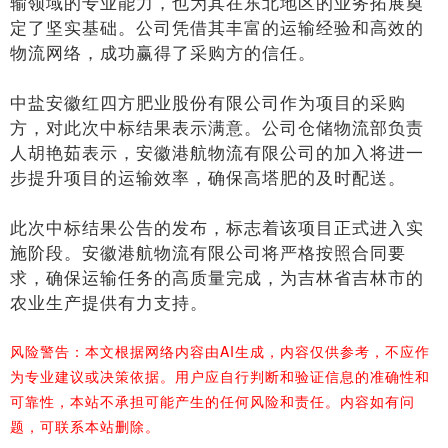
输领域的专业能力，也为其在东北地区的业务拓展奠
定了坚实基础。公司凭借其丰富的运输经验和高效的
物流网络，成功赢得了采购方的信任。
中盐安徽红四方肥业股份有限公司作为项目的采购
方，对此次中标结果表示满意。公司仓储物流部负责
人胡艳茹表示，安徽港航物流有限公司的加入将进一
步提升项目的运输效率，确保高塔肥的及时配送。
此次中标结果公告的发布，标志着该项目正式进入实
施阶段。安徽港航物流有限公司将严格按照合同要
求，确保运输任务的高质量完成，为吉林省吉林市的
农业生产提供有力支持。
风险警告：本文根据网络内容由AI生成，内容仅供参考，不应作
为专业建议或决策依据。用户应自行判断和验证信息的准确性和
可靠性，本站不承担可能产生的任何风险和责任。内容如有问
题，可联系本站删除。