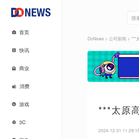
首页
DoNews
> 公司新闻 >
**
快讯
商业
消费
游戏
***太
3C
2024-12-31 11:29:1