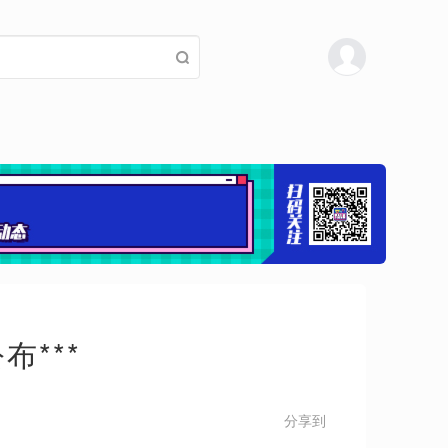
***
分享到