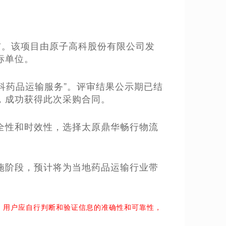
公布。该项目由原子高科股份有限公司发
标单位。
太原高科药品运输服务”。评审结果公示期已结
，成功获得此次采购合同。
全性和时效性，选择太原鼎华畅行物流
施阶段，预计将为当地药品运输行业带
。用户应自行判断和验证信息的准确性和可靠性，