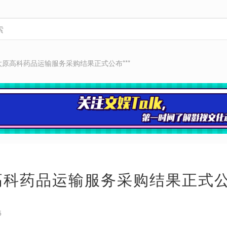
*太原高科药品运输服务采购结果正式公布***
原高科药品运输服务采购结果正式公布
5