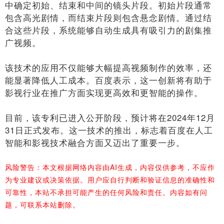
中确定初始、结束和中间的镜头片段。初始片段通常
包含高光剧情，而结束片段则包含悬念剧情。通过结
合这些片段，系统能够自动生成具有吸引力的剧集推
广视频。
该技术的应用不仅能够大幅提高视频制作的效率，还
能显著降低人工成本。百度表示，这一创新将有助于
影视行业在推广方面实现更高效和更智能的操作。
目前，该专利已进入公开阶段，预计将在2024年12月
31日正式发布。这一技术的推出，标志着百度在人工
智能和影视技术融合方面又迈出了重要一步。
风险警告：本文根据网络内容由AI生成，内容仅供参考，不应作
为专业建议或决策依据。用户应自行判断和验证信息的准确性和
可靠性，本站不承担可能产生的任何风险和责任。内容如有问
题，可联系本站删除。