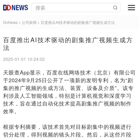
DoNews
> 公司新闻 >
百度推出AI技术驱动的剧集推广视频生成方法
百度推出AI技术驱动的剧集推广视频生成方
法
2025-01-01 10:24:02
天眼查App显示，百度在线网络技术（北京）有限公司
于2024年9月25日公开了一项新的发明专利，名为“剧
集的推广视频的生成方法、装置、设备及介质”。该专
利涉及人工智能领域，特别是计算机视觉和深度学习
技术，旨在通过自动化技术提高剧集推广视频的制作
效率。
根据专利摘要，该技术首先对目标剧集中的视频进行
切分处理，得到视频的镜头片段。然后，从这些片段