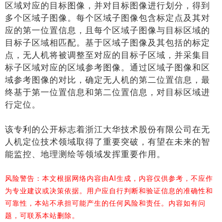
区域对应的目标图像，并对目标图像进行划分，得到
多个区域子图像。每个区域子图像包含标定点及其对
应的第一位置信息，且每个区域子图像与目标区域的
目标子区域相匹配。基于区域子图像及其包括的标定
点，无人机将被调整至对应的目标子区域，并采集目
标子区域对应的区域参考图像。通过区域子图像和区
域参考图像的对比，确定无人机的第二位置信息，最
终基于第一位置信息和第二位置信息，对目标区域进
行定位。
该专利的公开标志着浙江大华技术股份有限公司在无
人机定位技术领域取得了重要突破，有望在未来的智
能监控、地理测绘等领域发挥重要作用。
风险警告：本文根据网络内容由AI生成，内容仅供参考，不应作
为专业建议或决策依据。用户应自行判断和验证信息的准确性和
可靠性，本站不承担可能产生的任何风险和责任。内容如有问
题，可联系本站删除。