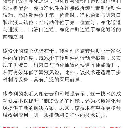
转动件设有净化通道，净化件与转动件通过限位槽和
限位板配合，使得净化件在连接或拆卸时带动转动件
转动。当转动件位于第一位置时，净化通道与进液口
和出液口错位；当转动件位于第二位置时，净化通道
与进液口、出液口连通，净化件则连通于净化通道的
两端之间。
该设计的核心优势在于，转动件的旋转角度小于净化
件的旋转角度，既减少了转动件的转动摩擦量，又实
现了进液口、出液口与净化通道的快速连通或断开，
从而有效降低了漏液风险。此外，该技术还适用于多
种制冷设备，具有广泛的应用前景。
该专利的发明人谢云云和司增强表示，这一技术的成
功研发不仅提升了制冷设备的性能，还为水质净化领
域提供了新的解决方案。未来，该技术有望在更多领
域得到应用，进一步推动相关行业的技术进步。