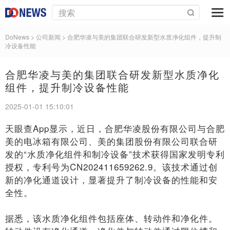
DoNews
> 公司新闻 >
合肥华凌与美的集团联合研发新型水质净化组件，提升制
冷设备性能
合肥华凌与美的集团联合研发新型水质净化
组件，提升制冷设备性能
2025-01-01 15:10:01
天眼查App显示，近日，合肥华凌股份有限公司与合肥
美的电冰箱有限公司、美的集团股份有限公司联合研
发的“水质净化组件和制冷设备”技术获得国家发明专利
授权，专利号为CN202411659262.9。该技术通过创
新的净化通道设计，显著提升了制冷设备的性能和安
全性。
据悉，该水质净化组件包括座体、转动件和净化件。