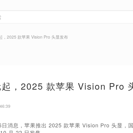
起，2025 款苹果 Vision Pro 头显发布
元起，2025 款苹果 Vision Pr
46:39
16日消息，苹果推出 2025 款苹果 Vision Pro 头显，
0 月 22 日发售。