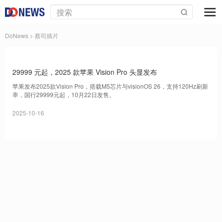
DoNews
> 蔡司插片
29999 元起，2025 款苹果 Vision Pro 头显发布
苹果发布2025款Vision Pro，搭载M5芯片与visionOS 26，支持120Hz刷新
率，国行29999元起，10月22日发售。
2025-10-16