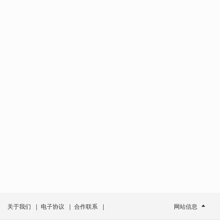
关于我们
|
电子协议
|
合作联系
|
网站信息