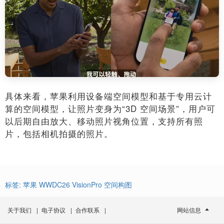
具体来看，苹果利用设备端空间模型和基于专用云计
算的空间模型，让照片变身为“3D 空间场景”，用户可
以后期自由放大、移动照片视角位置，支持所有照
片，包括相机拍摄的照片。
标签:
苹果
WWDC26
VisionPro
空间构图
关于我们
|
电子协议
|
合作联系
|
网站信息