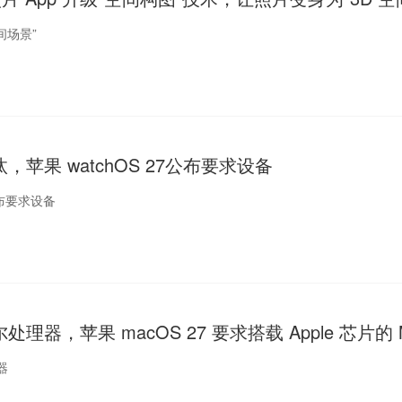
间场景”
苹果 watchOS 27公布要求设备
7公布要求设备
理器，苹果 macOS 27 要求搭载 Apple 芯片的 
器