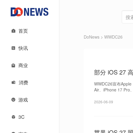
首页
DoNews
> WWDC26
快讯
商业
部分 iOS 27 
消费
WWDC26宣布Appl
Air、iPhone 17 
游戏
2026-06-09
3C
苹果 iOS 2