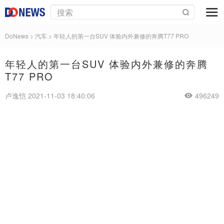
DoNews
>
汽车
>
年轻人的第一台SUV 体验内外兼修的奔腾T77 PRO
年轻人的第一台SUV 体验内外兼修的奔腾
T77 PRO
卢逸恺 2021-11-03 18:40:06
496249