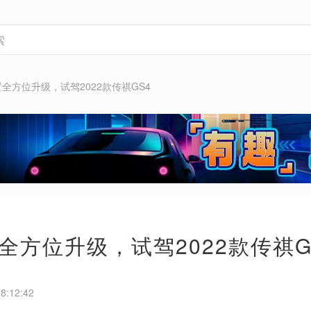
全方位升级，试驾2022款传祺GS4
全方位升级，试驾2022款传祺G
8:12:42