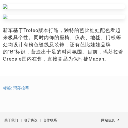
新车基于Trofeo版本打造，独特的芭比娃娃配色看起
来极具个性。同时内饰的座椅、仪表、地毯、门板等
处均设计有粉色缝线及装饰，还有芭比娃娃品牌
的“B”标识，营造出十足的时尚氛围。目前，玛莎拉蒂
Grecale国内在售，直接竞品为保时捷Macan。
标签:
玛莎拉蒂
关于我们
|
电子协议
|
合作联系
|
网站信息