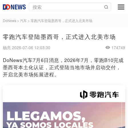
DoNews
>
汽车
>
零跑汽车登陆墨西哥，正式进入北美市场
零跑汽车登陆墨西哥，正式进入北美市场
杨亮 2026-07-06 12:03:30
174749
DoNews汽车7月6日消息，2026年7月，零跑B10完成
墨西哥本土化认证，正式登陆当地市场并启动交付，
开启北美市场拓展进程。