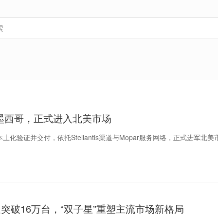
墨西哥，正式进入北美市场
土化验证并交付，依托Stellantis渠道与Mopar服务网络，正式进军北美
突破16万台，“双子星”重塑主流市场新格局