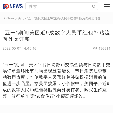
DoNews
>
快讯
>
“五一”期间美团近9成数字人民币红包补贴流向外卖订餐
“五一”期间美团近9成数字人民币红包补贴流
向外卖订餐
2022-05-07 14:45:46
436814
“五一”期间，美团平台日均数币交易金额与日均数币交
易订单量环比节前均出现显著增长，节日消费旺季带
动数币热度，也使数字人民币红包补贴提振消费的价
值进一步凸显。据美团披露，小长假中，美团平台近9
成的数字人民币红包补贴流向外卖订餐、购买生鲜蔬
菜、骑行单车等“衣食住行”小额高频场景。