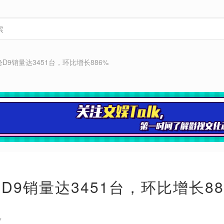
势D9销量达3451台，环比增长886%
D9销量达3451台，环比增长88
7