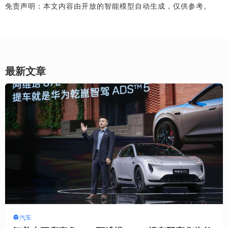
免责声明：本文内容由开放的智能模型自动生成，仅供参考。
最新文章
汽车