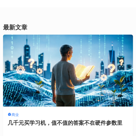
最新文章
商业
几千元买学习机，值不值的答案不在硬件参数里