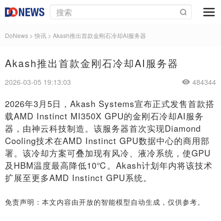
DoNews
>
快讯
>
Akash推出首款金刚石冷却AI服务器
Akash推出首款金刚石冷却AI服务器
2026-03-05 19:13:03
484344
2026年3月5日，Akash Systems宣布正式发售首款搭
载AMD Instinct MI350X GPU的金刚石冷却AI服务
器，由神云科技制造。该服务器首次实现Diamond
Cooling技术在AMD Instinct GPU数据中心的商用部
署。该冷却方案可叠加现有风冷、液冷系统，使GPU
及HBM温度最高降低10℃。Akash计划年内将该技术
扩展至更多AMD Instinct GPU系统。
免责声明：本文内容由开放的智能模型自动生成，仅供参考。