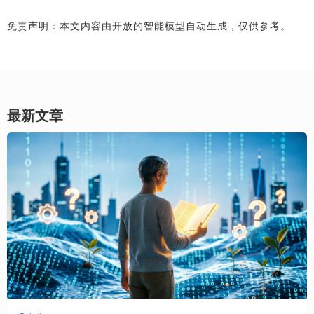
免责声明：本文内容由开放的智能模型自动生成，仅供参考。
最新文章