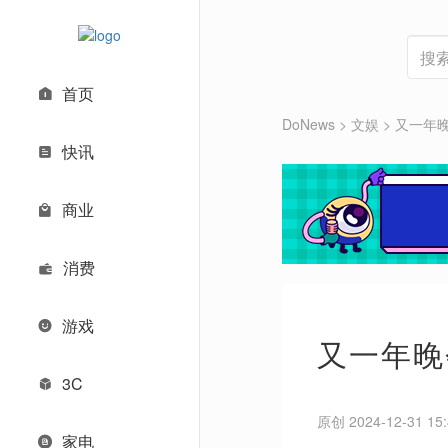
首页
DoNews
>
文娱
>
又一年晚
快讯
商业
消费
游戏
又一年晚
3C
原创 2024-12-31 15:
家电