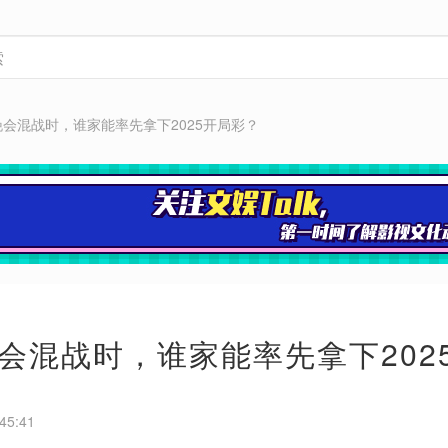
会混战时，谁家能率先拿下2025开局彩？
会混战时，谁家能率先拿下202
45:41