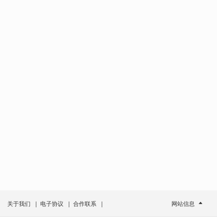
关于我们
|
电子协议
|
合作联系
|
网站信息