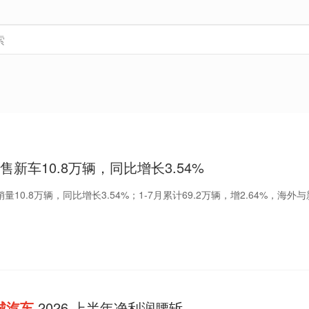
售新车10.8万辆，同比增长3.54%
销量10.8万辆，同比增长3.54%；1-7月累计69.2万辆，增2.64%，海外
城汽车
2026 上半年净利润腰斩