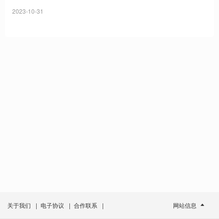
2023-10-31
关于我们
|
电子协议
|
合作联系
|
网站信息