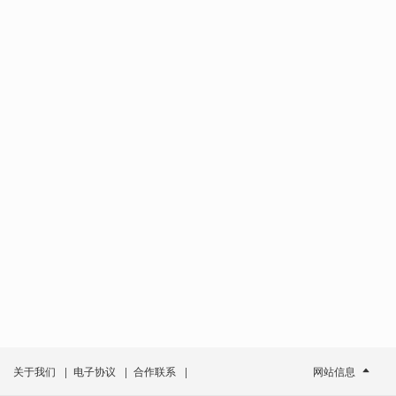
关于我们
|
电子协议
|
合作联系
|
网站信息