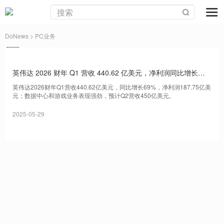
DoNews
> PC业务
英伟达 2026 财年 Q1 营收 440.62 亿美元，净利润同比增长
26%
英伟达2026财年Q1营收440.62亿美元，同比增长69%，净利润187.75亿美
元；数据中心和游戏业务表现强劲，预计Q2营收450亿美元。
2025-05-29