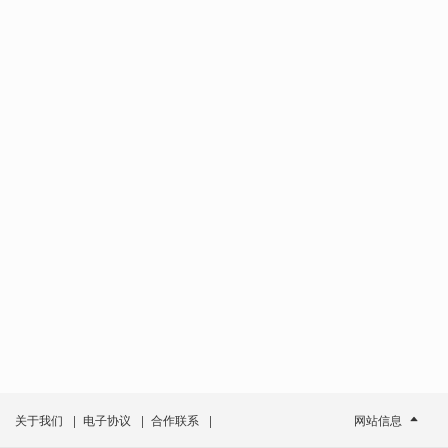
关于我们
|
电子协议
|
合作联系
|
网站信息