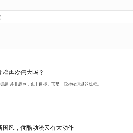
期档再次伟大吗？
漫崛起”并非起点，也非目标。而是一段持续演进的过程。
新国风，优酷动漫又有大动作