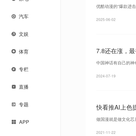
优酷动漫的“爆款进击
汽车
2025-06-02
文娱
7.8还在涨，
体育
中国神话有自己的神
专栏
2024-07-19
直播
专题
快看推AI上色
做国漫就是做文化芯
APP
2021-11-22