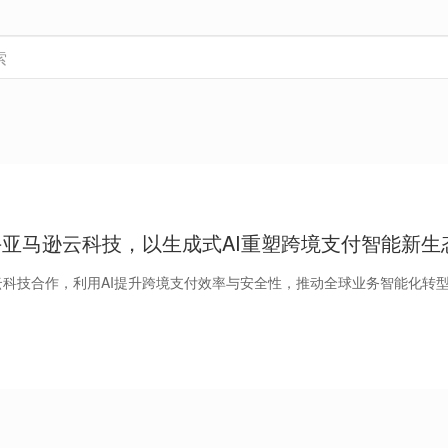
手亚马逊云科技，以生成式AI重塑跨境支付智能新生
马逊云科技合作，利用AI提升跨境支付效率与安全性，推动全球业务智能化转