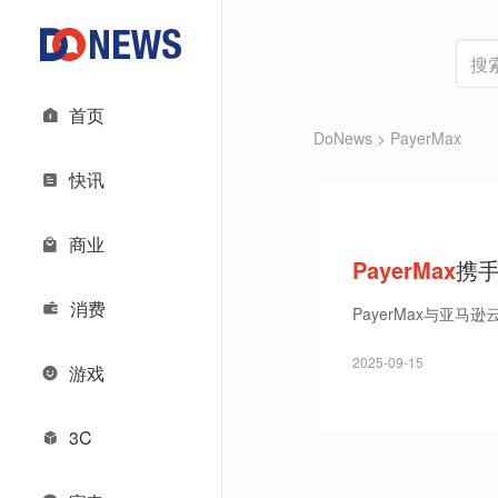
首页
DoNews
> PayerMax
快讯
商业
PayerMax
携
消费
PayerMax与亚
2025-09-15
游戏
3C