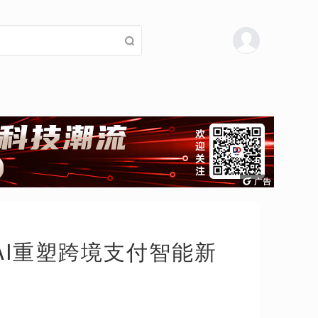
式AI重塑跨境支付智能新