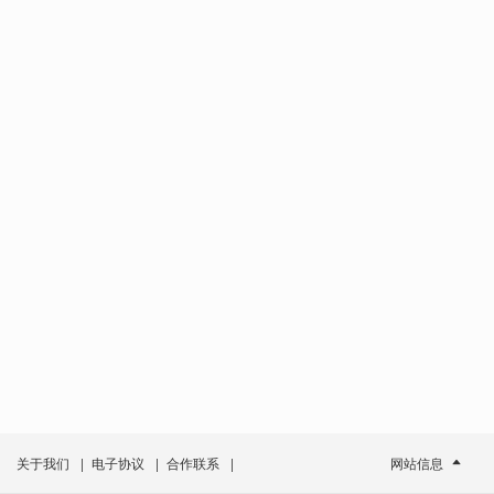
关于我们
|
电子协议
|
合作联系
|
网站信息