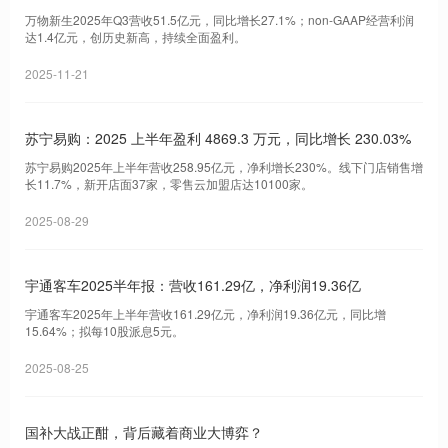
万物新生2025年Q3营收51.5亿元，同比增长27.1%；non-GAAP经营利润
达1.4亿元，创历史新高，持续全面盈利。
2025-11-21
苏宁易购：2025 上半年盈利 4869.3 万元，同比增长 230.03%
苏宁易购2025年上半年营收258.95亿元，净利增长230%。线下门店销售增
长11.7%，新开店面37家，零售云加盟店达10100家。
2025-08-29
宇通客车2025半年报：营收161.29亿，净利润19.36亿
宇通客车2025年上半年营收161.29亿元，净利润19.36亿元，同比增
15.64%；拟每10股派息5元。
2025-08-25
国补大战正酣，背后藏着商业大博弈？