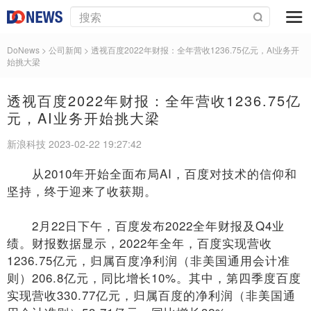
DoNews
> 公司新闻 >
透视百度2022年财报：全年营收1236.75亿元，AI业务开
始挑大梁
透视百度2022年财报：全年营收1236.75亿
元，AI业务开始挑大梁
新浪科技 2023-02-22 19:27:42
从2010年开始全面布局AI，百度对技术的信仰和
坚持，终于迎来了收获期。
2月22日下午，百度发布2022全年财报及Q4业
绩。财报数据显示，2022年全年，百度实现营收
1236.75亿元，归属百度净利润（非美国通用会计准
则）206.8亿元，同比增长10%。其中，第四季度百度
实现营收330.77亿元，归属百度的净利润（非美国通