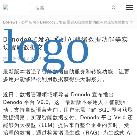
DoNews
> 公司新闻 >
Denodo9.0发布 通过AI就绪数据功能等实现智能数据交付
Denodo9.0发布 通过AI就绪数据功能等实
现智能数据交付
推荐 2024-07-01 14:08:16
最新版本增强了智能数据自助服务和转换功能，让更
多用户能够轻松利用数据获得强大洞察力。
近日，数据管理领域领导者 Denodo 宣布推出
Denodo 平台 V9.0。这一最新版本采用人工智能驱
动，支持自然语言查询，用户无需了解 SQL 即可获取
数据洞察，实现智能数据交付。Denodo 平台 V9.0 还
能够为大模型（LLM）提供来自整个企业的实时、受
治理的数据，通过检索增强生成（RAG）为生成式 AI