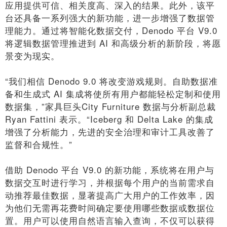
应用提供可信、相关度高、深入的结果。此外，该平
台还具备一系列强大的新功能，进一步增强了数据管
理能力。通过将智能化数据交付，Denodo 平台 V9.0
将逻辑数据管理推进到 AI 和高级分析的新阶段，将愿
景变为现实。
“我们相信 Denodo 9.0 将改变游戏规则。自助数据准
备和生成式 AI 集成将使所有用户都能轻松定制和使用
数据集，”家具巨头City Furniture 数据与分析副总裁
Ryan Fattini 表示。“Iceberg 和 Delta Lake 的集成
增强了分析能力，先进的安全治理和审计工具改善了
监督和合规性。”
借助 Denodo 平台 V9.0 的新功能，系统将在用户与
数据交互时进行学习，并根据每个用户的当前需求自
动推荐最佳数据，显著提高广大用户的工作效率，因
为他们无需再花费时间确定要使用哪些数据或数据位
置。用户可以使用自然语言输入查询，不仅可以获得