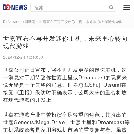
DoNews
> 公司新闻 >
世嘉宣布不再开发迷你主机，未来重心转向现代游戏
世嘉宣布不再开发迷你主机，未来重心转向
现代游戏
2024-12-24 16:18:50
世嘉公司近日宣布，将不再开发更多的迷你主机，这
一消息对于期待迷你世嘉土星或Dreamcast的玩家来
说无疑是一个失望的消息。世嘉总裁Shuji Utsumi在
接受《卫报》采访时明确表示，公司未来的重心将放
在现代游戏的开发上。
世嘉在游戏产业中曾扮演举足轻重的角色，其推出的
世嘉Genesis/Mega Drive、世嘉土星和Dreamcast等
主机系统都曾是家用游戏机市场的重要参与者。虽然